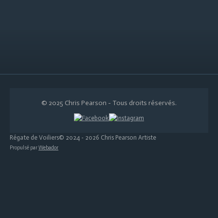
© 2025 Chris Pearson - Tous droits réservés.
Régate de Voiliers© 2024 - 2026 Chris Pearson Artiste
Propulsé par
Webador