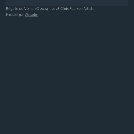
Régate de Voiliers© 2024 - 2026 Chris Pearson Artiste
Propulsé par
Webador