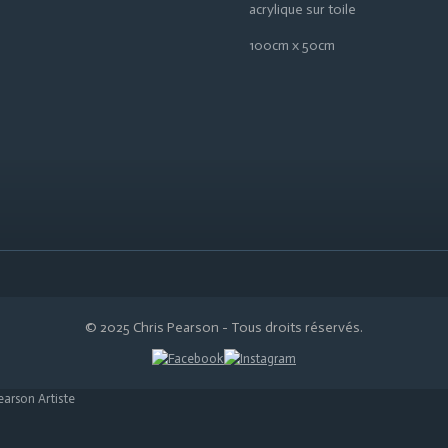
acrylique sur toile
100cm x 50cm
© 2025 Chris Pearson - Tous droits réservés.
earson Artiste