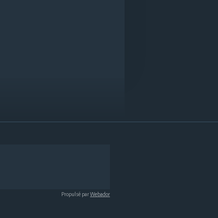
Propulsé par
Webador