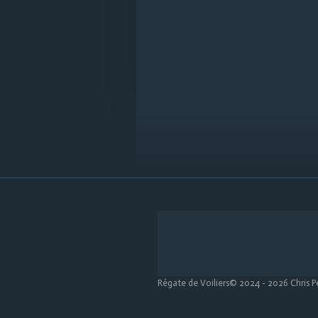
Régate de Voiliers© 2024 - 2026 Chris P