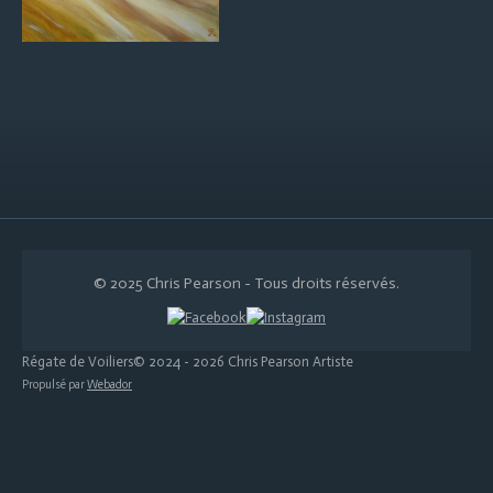
© 2025 Chris Pearson - Tous droits réservés.
Régate de Voiliers© 2024 - 2026 Chris Pearson Artiste
Propulsé par
Webador