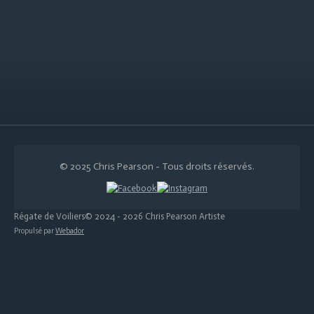
© 2025 Chris Pearson - Tous droits réservés.
Régate de Voiliers© 2024 - 2026 Chris Pearson Artiste
Propulsé par
Webador