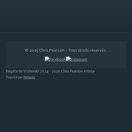
© 2025 Chris Pearson - Tous droits réservés.
Régate de Voiliers© 2024 - 2026 Chris Pearson Artiste
Propulsé par
Webador