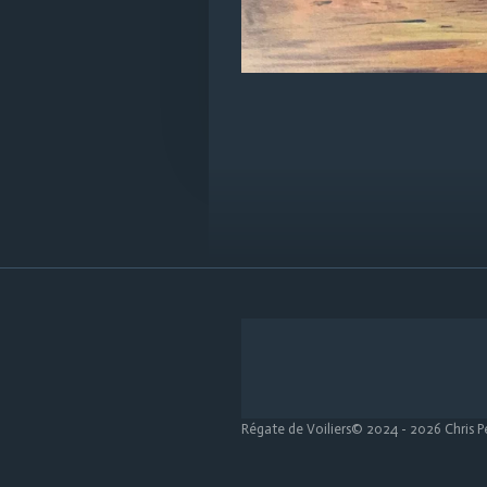
Régate de Voiliers© 2024 - 2026 Chris P