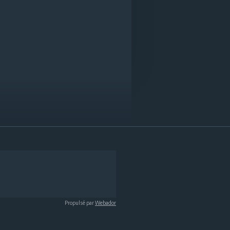
Propulsé par
Webador