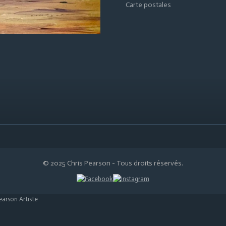
Carte postales
© 2025 Chris Pearson - Tous droits réservés.
earson Artiste