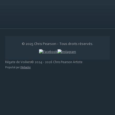
© 2025 Chris Pearson - Tous droits réservés.
Régate de Voiliers© 2024 - 2026 Chris Pearson Artiste
Propulsé par
Webador