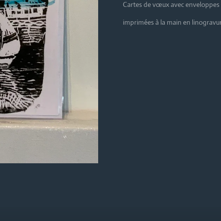
Cartes de vœux avec enveloppes
imprimées à la main en linogravu