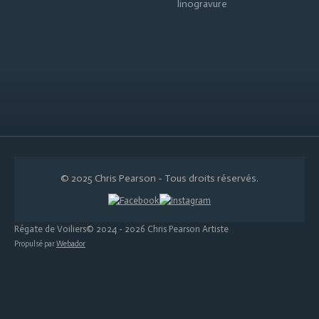
linogravure
© 2025 Chris Pearson - Tous droits réservés.
Régate de Voiliers© 2024 - 2026 Chris Pearson Artiste
Propulsé par
Webador