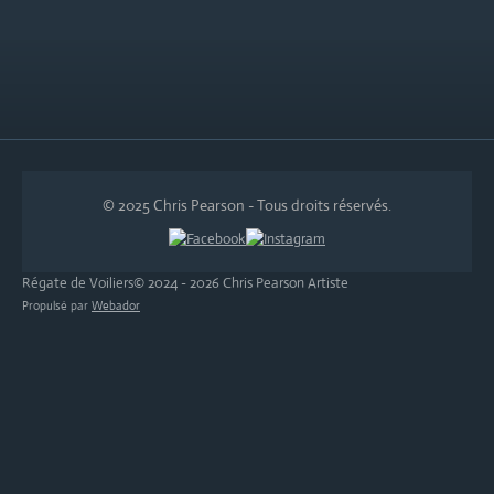
© 2025 Chris Pearson - Tous droits réservés.
Régate de Voiliers© 2024 - 2026 Chris Pearson Artiste
Propulsé par
Webador