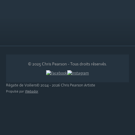
© 2025 Chris Pearson - Tous droits réservés.
Régate de Voiliers© 2024 - 2026 Chris Pearson Artiste
Propulsé par
Webador