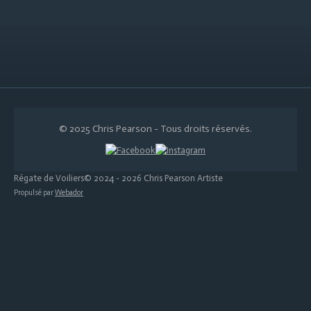
© 2025 Chris Pearson - Tous droits réservés.
Régate de Voiliers© 2024 - 2026 Chris Pearson Artiste
Propulsé par
Webador