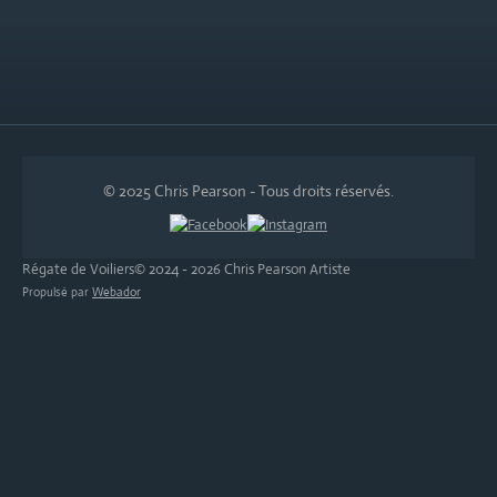
© 2025 Chris Pearson - Tous droits réservés.
Régate de Voiliers© 2024 - 2026 Chris Pearson Artiste
Propulsé par
Webador