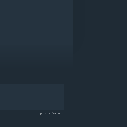
Propulsé par
Webador