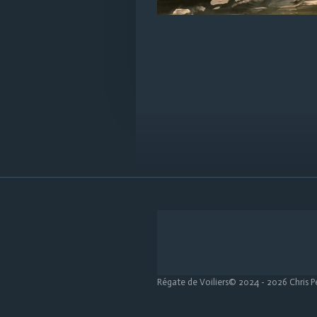
Régate de Voiliers© 2024 - 2026 Chris P