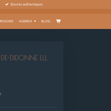
Œuvres authentiques
ISSIONS
AGENDA
BLOG
DE-DIDONNE LLL