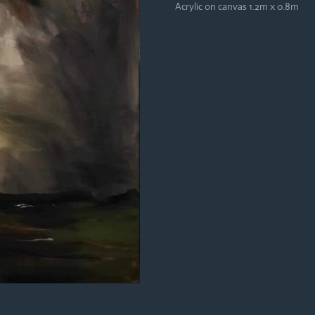
Acrylic on canvas 1.2m x 0.8m