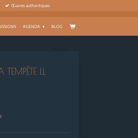
Œuvres authentiques
ISSIONS
AGENDA
BLOG
 TEMPÊTE LL