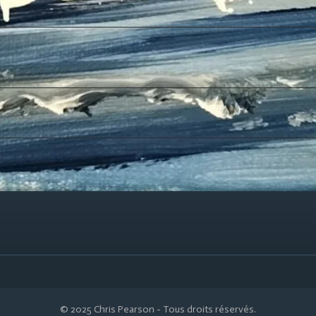
© 2025 Chris Pearson - Tous droits réservés.