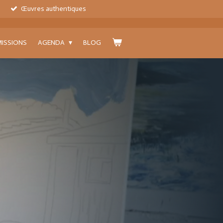
Œuvres authentiques
ISSIONS
AGENDA
BLOG